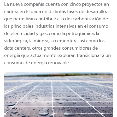
La nueva compañía cuenta con cinco proyectos en
cartera en España en distintas fases de desarrollo,
que permitirán contribuir a la descarbonización de
las principales industrias intensivas en el consumo
de electricidad y gas, como la petroquímica, la
siderúrgica, la minera, la cementera, así como los
data centers, otros grandes consumidores de
energía que actualmente exploran transicionar a un
consumo de energía renovable.