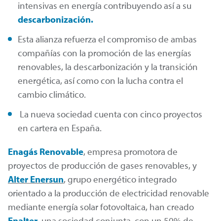
intensivas en energía contribuyendo así a su
descarbonización.
Esta alianza refuerza el compromiso de ambas
compañías con la promoción de las energías
renovables, la descarbonización y la transición
energética, así como con la lucha contra el
cambio climático.
La nueva sociedad cuenta con cinco proyectos
en cartera en España.
Enagás Renovable
, empresa promotora de
proyectos de producción de gases renovables, y
Alter Enersun
, grupo energético integrado
orientado a la producción de electricidad renovable
mediante energía solar fotovoltaica, han creado
Enalter
, una sociedad conjunta, con un 50% de