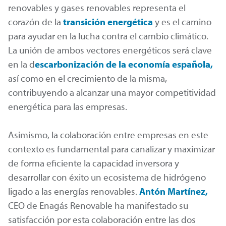
renovables y gases renovables representa el
corazón de la
transición energética
y es el camino
para ayudar en la lucha contra el cambio climático.
La unión de ambos vectores energéticos será clave
en la d
escarbonización de la economía española,
así como en el crecimiento de la misma,
contribuyendo a alcanzar una mayor competitividad
energética para las empresas.
Asimismo, la colaboración entre empresas en este
contexto es fundamental para canalizar y maximizar
de forma eficiente la capacidad inversora y
desarrollar con éxito un ecosistema de hidrógeno
ligado a las energías renovables.
Antón Martínez,
CEO de Enagás Renovable ha manifestado su
satisfacción por esta colaboración entre las dos