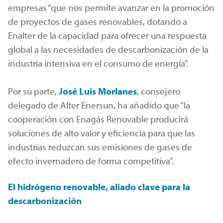
empresas “que nos permite avanzar en la promoción
de proyectos de gases renovables, dotando a
Enalter de la capacidad para ofrecer una respuesta
global a las necesidades de descarbonización de la
industria intensiva en el consumo de energía”.
Por su parte,
José Luis Morlanes
, consejero
delegado de Alter Enersun, ha añadido que “la
cooperación con Enagás Renovable producirá
soluciones de alto valor y eficiencia para que las
industrias reduzcan sus emisiones de gases de
efecto invernadero de forma competitiva”.
El hidrógeno renovable, aliado clave para la
descarbonización