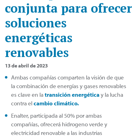
conjunta para ofrecer
soluciones
energéticas
renovables
13 de abril de 2023
Ambas compañías comparten la visión de que
la combinación de energías y gases renovables
es clave en la
transición energética
y la lucha
contra el
cambio climático.
Enalter, participada al 50% por ambas
compañías, ofrecerá hidrogeno verde y
electricidad renovable a las industrias