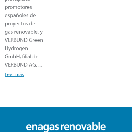
promotores
españoles de
proyectos de
gas renovable, y
VERBUND Green
Hydrogen
GmbH, filial de
VERBUND AG, ...
Leer más