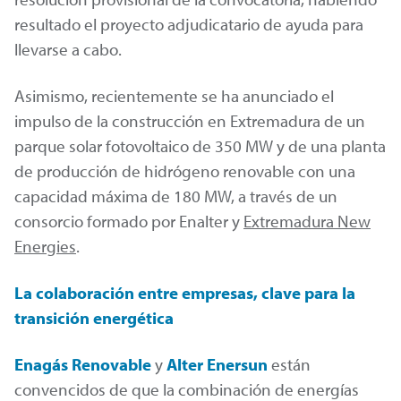
resultado el proyecto adjudicatario de ayuda para
llevarse a cabo.
Asimismo, recientemente se ha anunciado el
impulso de la construcción en Extremadura de un
parque solar fotovoltaico de 350 MW y de una planta
de producción de hidrógeno renovable con una
capacidad máxima de 180 MW, a través de un
consorcio formado por Enalter y
Extremadura New
Energies
.
La colaboración entre empresas, clave para la
transición energética
Enagás Renovable
y
Alter Enersun
están
convencidos de que la combinación de energías