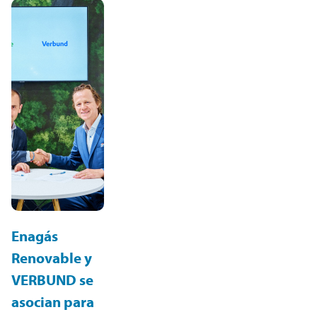
Enagás
Renovable y
VERBUND se
asocian para