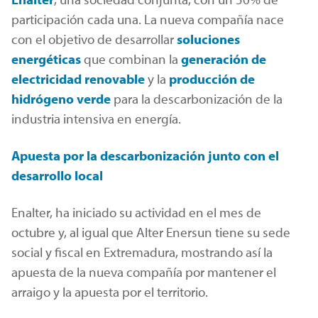
participación cada una. La nueva compañía nace
con el objetivo de desarrollar
soluciones
energéticas
que combinan la
generación de
electricidad renovable
y la
producción de
hidrógeno verde
para la descarbonización de la
industria intensiva en energía.
Apuesta por la descarbonización junto con el
desarrollo local
Enalter, ha iniciado su actividad en el mes de
octubre y, al igual que Alter Enersun tiene su sede
social y fiscal en Extremadura, mostrando así la
apuesta de la nueva compañía por mantener el
arraigo y la apuesta por el territorio.