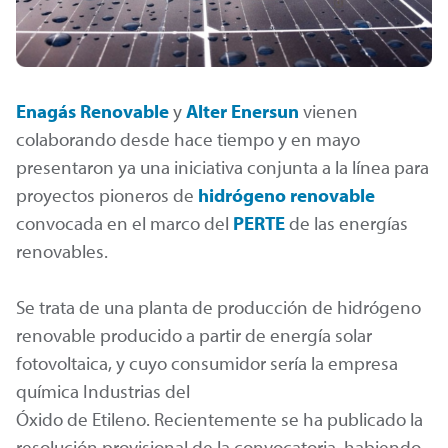
Enagás Renovable
y
Alter Enersun
vienen
colaborando desde hace tiempo y en mayo
presentaron ya una iniciativa conjunta a la línea para
proyectos pioneros de
hidrógeno renovable
convocada en el marco del
PERTE
de las energías
renovables.
Se trata de una planta de producción de hidrógeno
renovable producido a partir de energía solar
fotovoltaica, y cuyo consumidor sería la empresa
química Industrias del
Óxido de Etileno. Recientemente se ha publicado la
resolución provisional de la convocatoria, habiendo