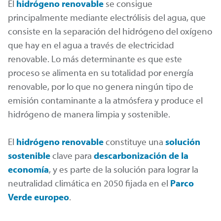
El
hidrógeno renovable
se consigue
principalmente mediante electrólisis del agua, que
consiste en la separación del hidrógeno del oxígeno
que hay en el agua a través de electricidad
renovable. Lo más determinante es que este
proceso se alimenta en su totalidad por energía
renovable, por lo que no genera ningún tipo de
emisión contaminante a la atmósfera y produce el
hidrógeno de manera limpia y sostenible.
El
hidrógeno renovable
constituye una
solución
sostenible
clave para
descarbonización de la
economía
, y es parte de la solución para lograr la
neutralidad climática en 2050 fijada en el
Parco
Verde europeo
.