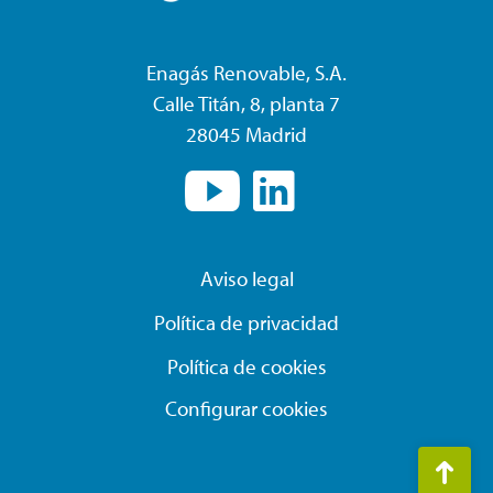
Enagás Renovable, S.A.
Calle Titán, 8, planta 7
28045 Madrid
Aviso legal
Política de privacidad
Política de cookies
Configurar cookies