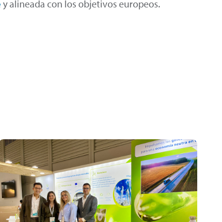
e
y alineada con los objetivos europeos.