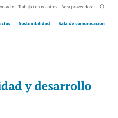
ontacto
Trabaja con nosotros
Área proveedores
ectos
Sostenibilidad
Sala de comunicación
dad y desarrollo