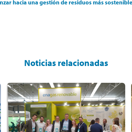
nzar hacia una gestión de residuos más sostenibl
Noticias relacionadas