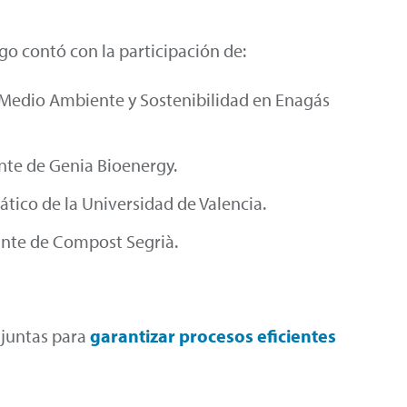
o contó con la participación de:
e Medio Ambiente y Sostenibilidad en Enagás
nte de Genia Bioenergy.
ático de la Universidad de Valencia.
tante de Compost Segrià.
 juntas para
garantizar procesos eficientes