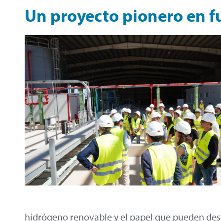
Un proyecto pionero en 
hidrógeno renovable y el papel que pueden des