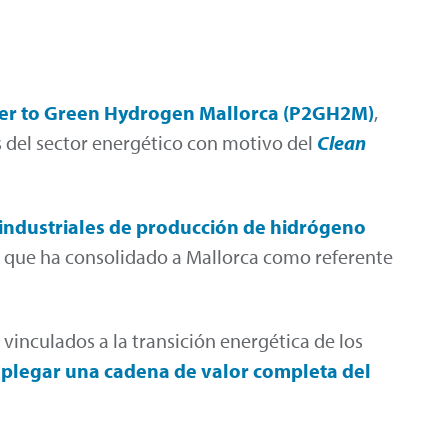
wer to Green Hydrogen Mallorca (P2GH2M)
,
s del sector energético con motivo del
Clean
 industriales de producción de hidrógeno
, que ha consolidado a Mallorca como referente
 vinculados a la transición energética de los
plegar una cadena de valor completa del