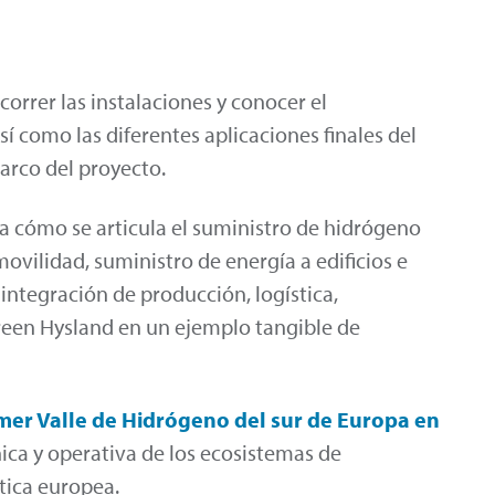
ecorrer las instalaciones y conocer el
así como las diferentes aplicaciones finales del
arco del proyecto.
ca cómo se articula el suministro de hidrógeno
movilidad, suministro de energía a edificios e
 integración de producción, logística,
een Hysland en un ejemplo tangible de
imer Valle de Hidrógeno del sur de Europa en
nica y operativa de los ecosistemas de
tica europea.