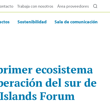
ontacto
Trabaja con nosotros
Área proveedores
ectos
Sostenibilidad
Sala de comunicación
primer ecosistema
eración del sur de
 Islands Forum