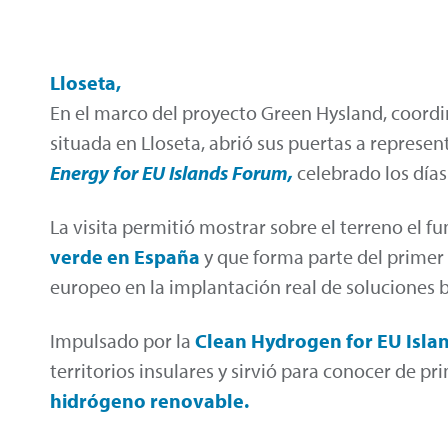
Lloseta,
En el marco del proyecto Green Hysland, coord
situada en Lloseta, abrió sus puertas a represe
Energy for EU Islands
Forum,
celebrado los días
La visita permitió mostrar sobre el terreno el 
verde en
España
y que forma parte del primer
europeo en la implantación real de soluciones 
Impulsado por la
Clean Hydrogen for EU Isla
territorios insulares y sirvió para conocer de
hidrógeno renovable.